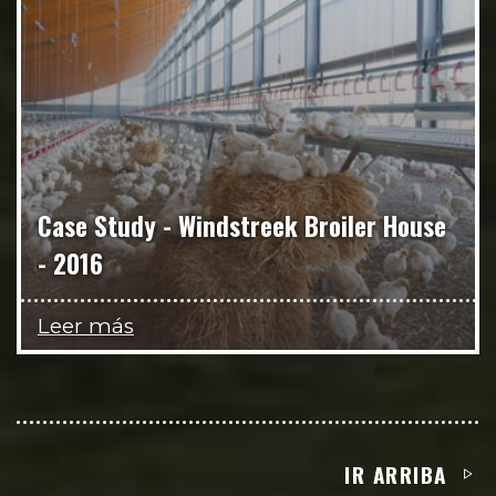
Case Study - Windstreek Broiler House
- 2016
Leer más
IR ARRIBA