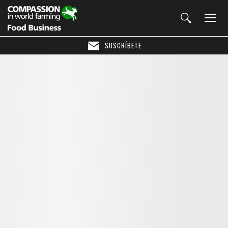
SUSCRÍBETE