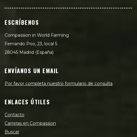
ESCRÍBENOS
Compassion in World Farming
Fernando Poo, 23, local 5
28045 Madrid (España)
ENVÍANOS UN EMAIL
Por favor completa nuestro formulario de consulta
ENLACES ÚTILES
Contacto
Carreras en Compassion
Buscar