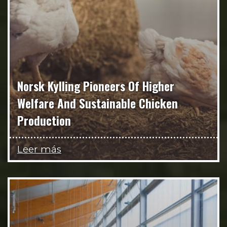
Norsk Kylling Pioneers Of Higher
Welfare And Sustainable Chicken
Production
Leer más