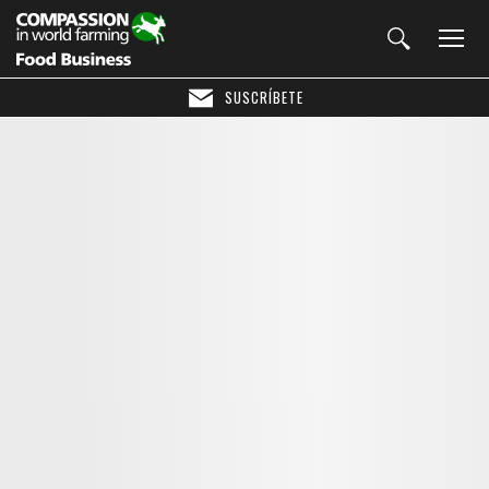
SUSCRÍBETE