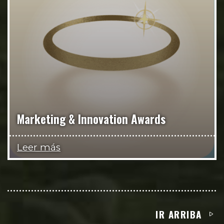
Marketing & Innovation Awards
Leer más
IR ARRIBA