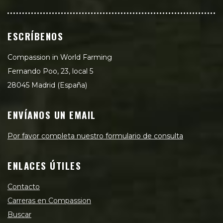
ESCRÍBENOS
Compassion in World Farming
Fernando Poo, 23, local 5
28045 Madrid (España)
ENVÍANOS UN EMAIL
Por favor completa nuestro formulario de consulta
ENLACES ÚTILES
Contacto
Carreras en Compassion
Buscar