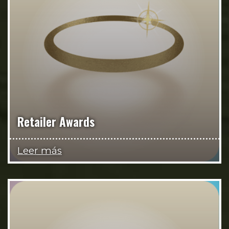
Retailer Awards
Leer más