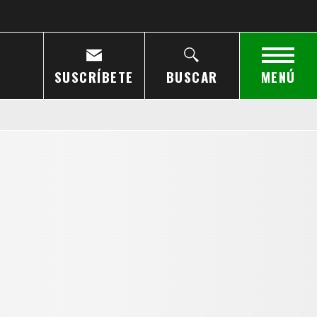
SUSCRÍBETE
BUSCAR
MENÚ