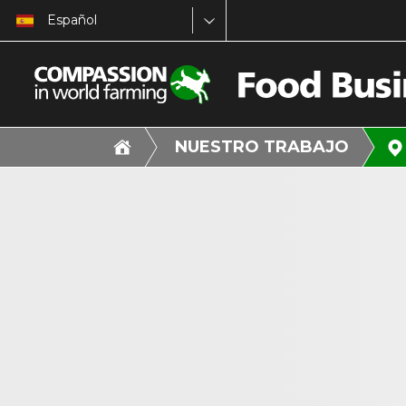
Español
NUESTRO TRABAJO