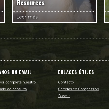
Resources
Leer más
ANOS UN EMAIL
ENLACES ÚTILES
vor completa nuestro
Contacto
ario de consulta
Carreras en Compassion
Buscar