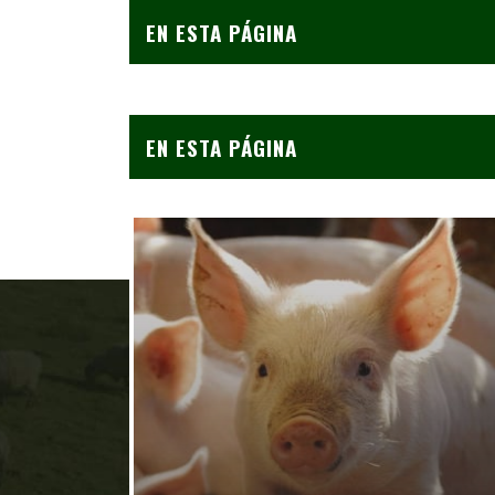
EN ESTA PÁGINA
EN ESTA PÁGINA