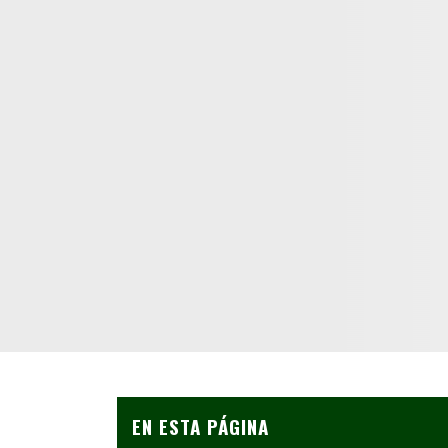
EN ESTA PÁGINA