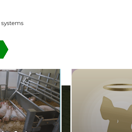
 systems