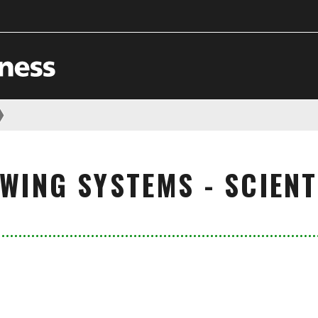
WING SYSTEMS - SCIENT