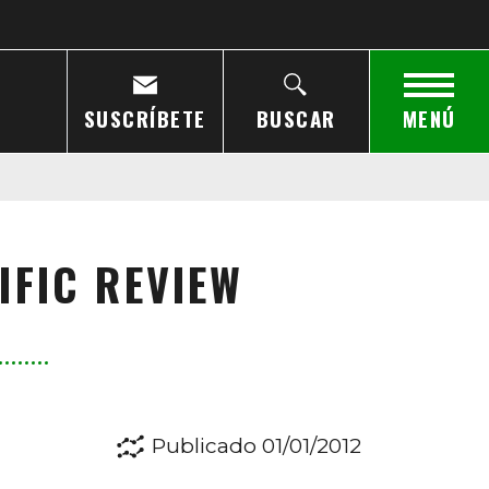
SUSCRÍBETE
BUSCAR
MENÚ
IFIC REVIEW
Publicado 01/01/2012