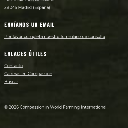
28045 Madrid (España)
ENVÍANOS UN EMAIL
Por favor completa nuestro formulario de consulta
ENLACES ÚTILES
Contacto
Carreras en Compassion
Buscar
©
2026
Compassion in World Farming International