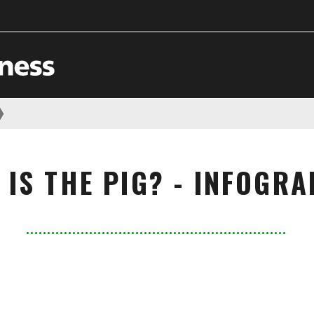
IS THE PIG? - INFOGR