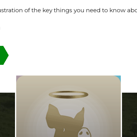
stration of the key things you need to know ab
g