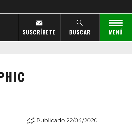
SUSCRÍBETE
BUSCAR
MENÚ
APHIC
Publicado 22/04/2020