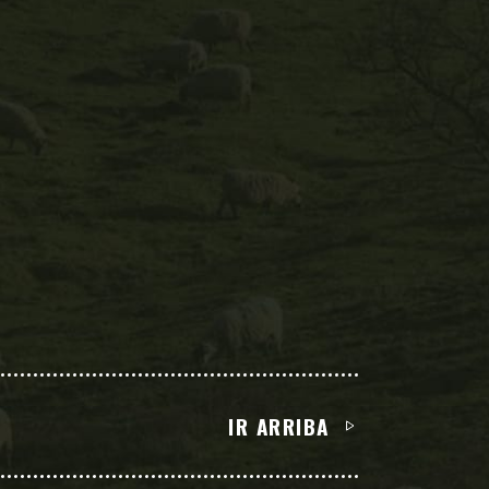
IR ARRIBA