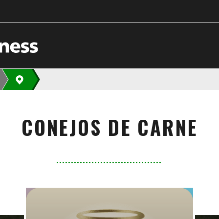
CONEJOS DE CARNE