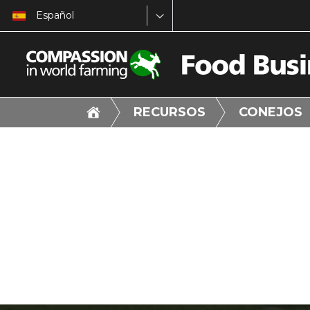
Español
RECURSOS
CONEJOS