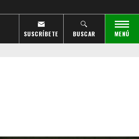
SUSCRÍBETE
BUSCAR
MENÚ