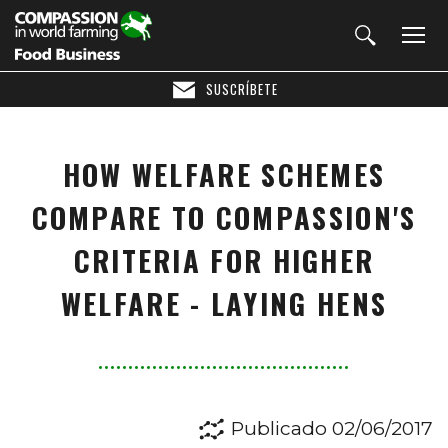
SUSCRÍBETE
HOW WELFARE SCHEMES
COMPARE TO COMPASSION'S
CRITERIA FOR HIGHER
WELFARE - LAYING HENS
Publicado 02/06/2017