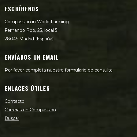
ESCRÍBENOS
Compassion in World Farming
Fernando Poo, 23, local 5
28045 Madrid (España)
ENVÍANOS UN EMAIL
Por favor completa nuestro formulario de consulta
ENLACES ÚTILES
Contacto
Carreras en Compassion
Buscar