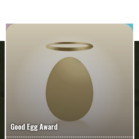
Good Egg Award