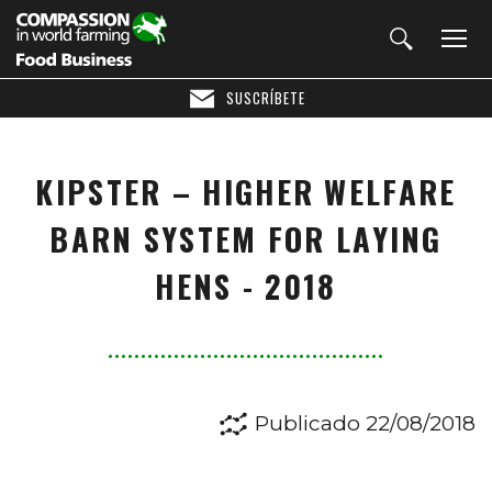
SUSCRÍBETE
KIPSTER – HIGHER WELFARE
BARN SYSTEM FOR LAYING
HENS - 2018
Publicado 22/08/2018