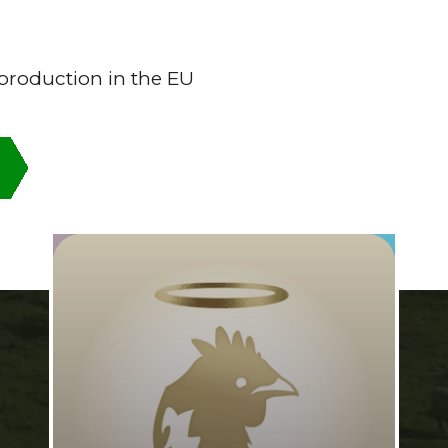
production in the EU