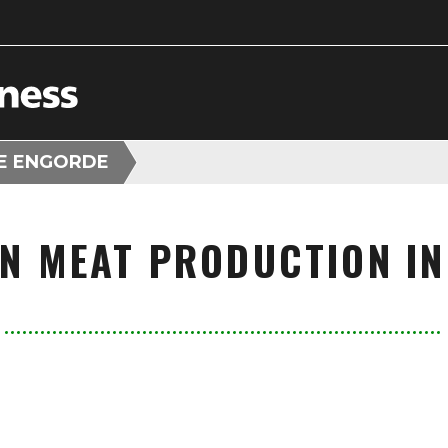
E ENGORDE
N MEAT PRODUCTION IN