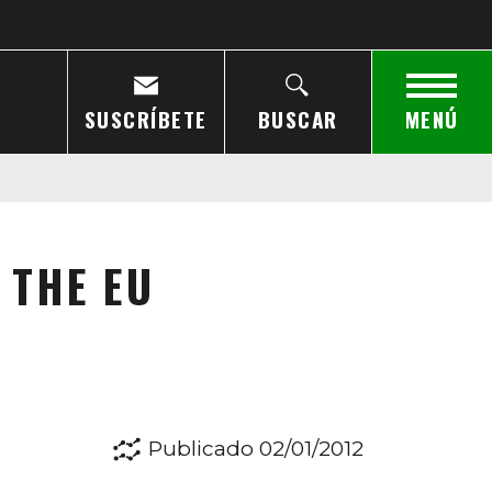
SUSCRÍBETE
BUSCAR
MENÚ
 THE EU
Publicado 02/01/2012