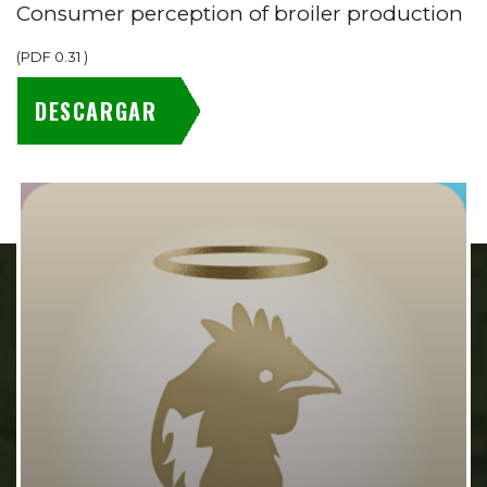
Consumer perception of broiler production
(
PDF
0.31
)
DESCARGAR