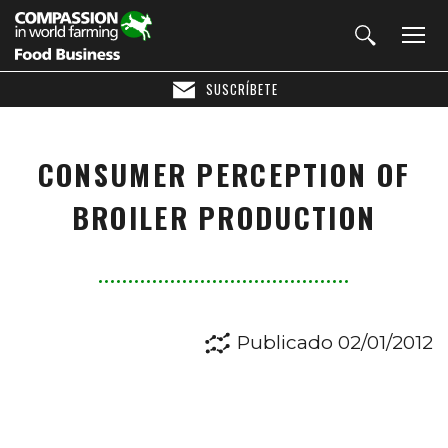
SUSCRÍBETE
CONSUMER PERCEPTION OF
BROILER PRODUCTION
Publicado 02/01/2012