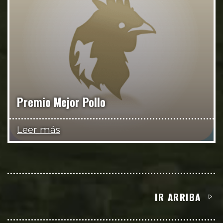
Premio Mejor Pollo
Leer más
IR ARRIBA