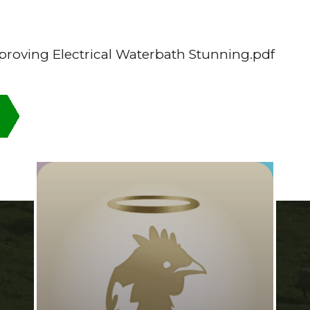
roving Electrical Waterbath Stunning.pdf