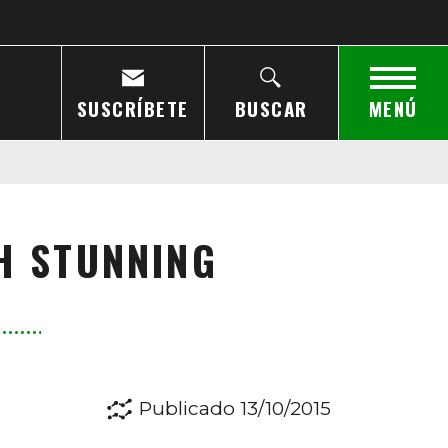
SUSCRÍBETE
BUSCAR
MENÚ
H STUNNING
Publicado 13/10/2015