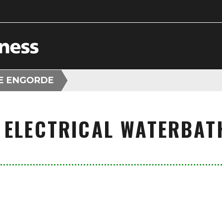
E ENGORDE
 ELECTRICAL WATERBAT