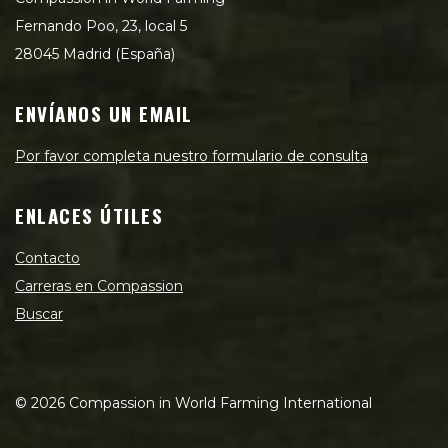
Fernando Poo, 23, local 5
28045 Madrid (España)
ENVÍANOS UN EMAIL
Por favor completa nuestro formulario de consulta
ENLACES ÚTILES
Contacto
Carreras en Compassion
Buscar
©
2026
Compassion in World Farming International