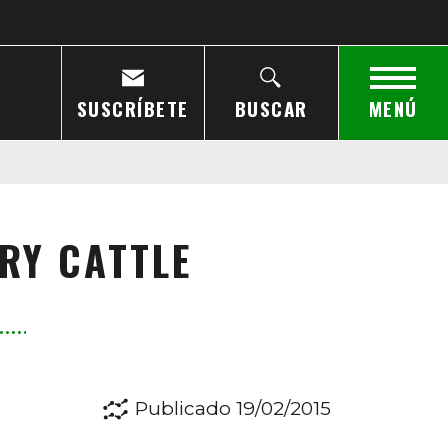
SUSCRÍBETE
BUSCAR
MENÚ
IRY CATTLE
Publicado 19/02/2015