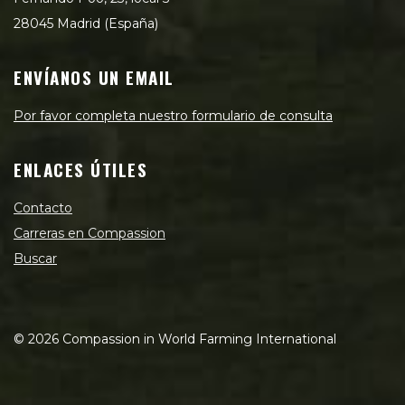
28045 Madrid (España)
ENVÍANOS UN EMAIL
Por favor completa nuestro formulario de consulta
ENLACES ÚTILES
Contacto
Carreras en Compassion
Buscar
©
2026
Compassion in World Farming International