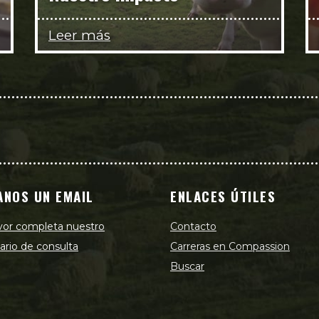
Leer más
ANOS UN EMAIL
ENLACES ÚTILES
vor completa nuestro
Contacto
ario de consulta
Carreras en Compassion
Buscar