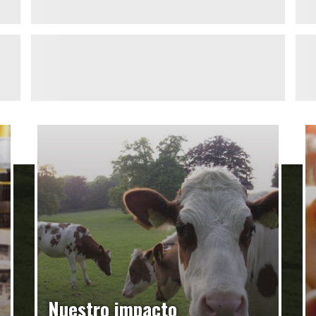
Nuestro impacto