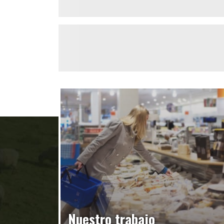
Nuestro trabajo