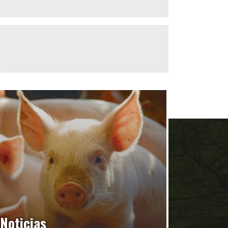
Noticias