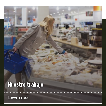
Nuestro trabajo
Leer más