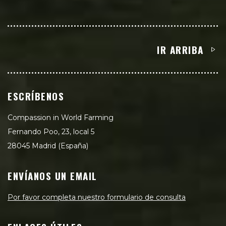
IR ARRIBA
ESCRÍBENOS
Compassion in World Farming
Fernando Poo, 23, local 5
28045 Madrid (España)
ENVÍANOS UN EMAIL
Por favor completa nuestro formulario de consulta