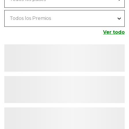
Todos los Premios
Ver todo