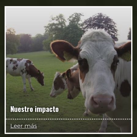
Nuestro impacto
Leer más