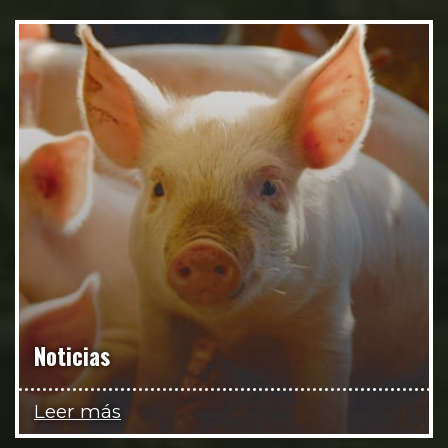
Noticias
Leer más