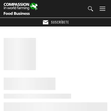
SUSCRÍBETE