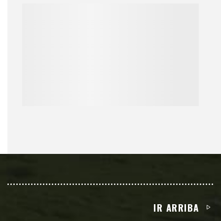
IR ARRIBA