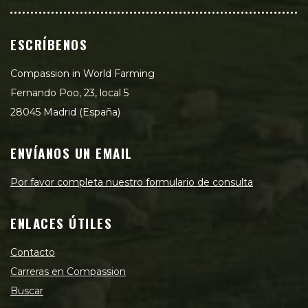
ESCRÍBENOS
Compassion in World Farming
Fernando Poo, 23, local 5
28045 Madrid (España)
ENVÍANOS UN EMAIL
Por favor completa nuestro formulario de consulta
ENLACES ÚTILES
Contacto
Carreras en Compassion
Buscar