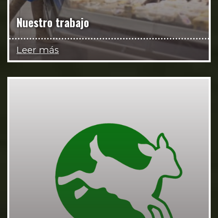
Nuestro trabajo
Leer más