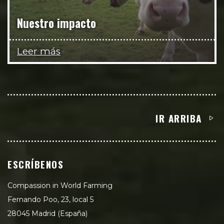
Nuestro impacto
Leer más
IR ARRIBA
ESCRÍBENOS
Compassion in World Farming
Fernando Poo, 23, local 5
28045 Madrid (España)