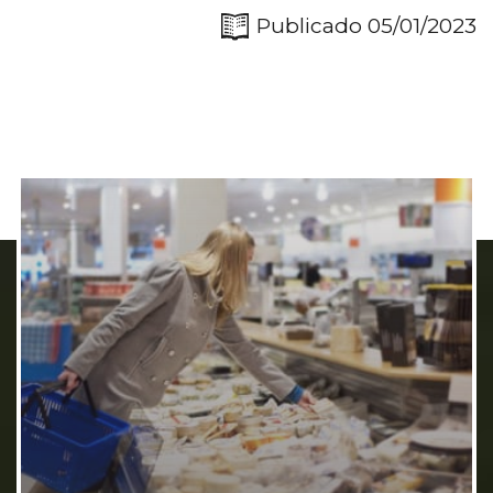
Publicado 05/01/2023