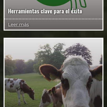
Herramientas clave para el éxito
Leer más