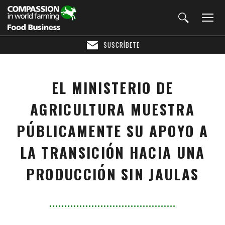
SUSCRÍBETE
EL MINISTERIO DE
AGRICULTURA MUESTRA
PÚBLICAMENTE SU APOYO A
LA TRANSICIÓN HACIA UNA
PRODUCCIÓN SIN JAULAS