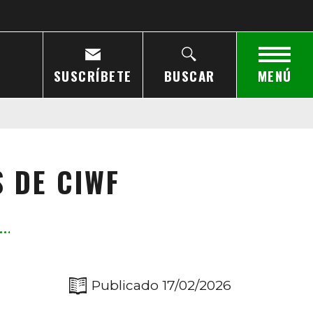
SUSCRÍBETE
BUSCAR
MENÚ
S DE CIWF
Publicado 17/02/2026