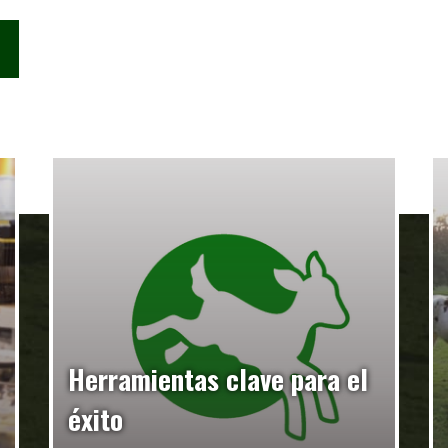
Herramientas clave para el
éxito