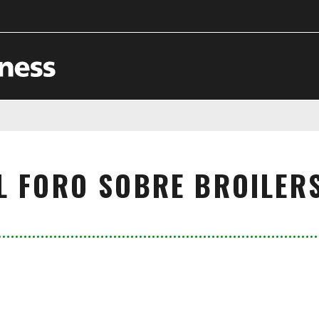
L FORO SOBRE BROILER