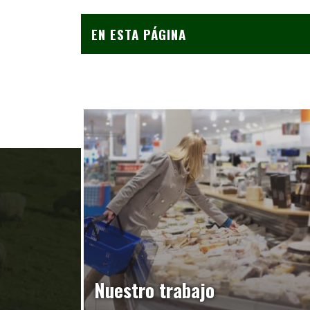
EN ESTA PÁGINA
Nuestro trabajo