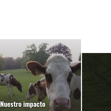
Nuestro impacto