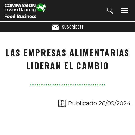
SUSCRÍBETE
LAS EMPRESAS ALIMENTARIAS
LIDERAN EL CAMBIO
Publicado 26/09/2024