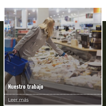
Nuestro trabajo
Leer más