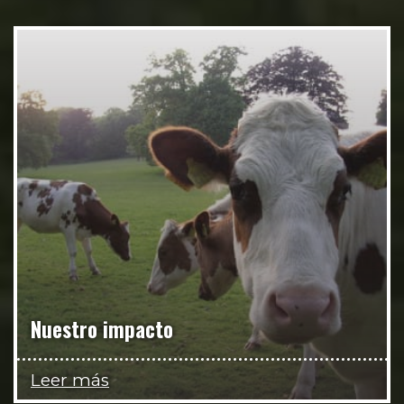
Nuestro impacto
Leer más