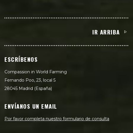
IR ARRIBA
ESCRÍBENOS
Compassion in World Farming
Fernando Poo, 23, local 5
28045 Madrid (España)
ENVÍANOS UN EMAIL
Por favor completa nuestro formulario de consulta