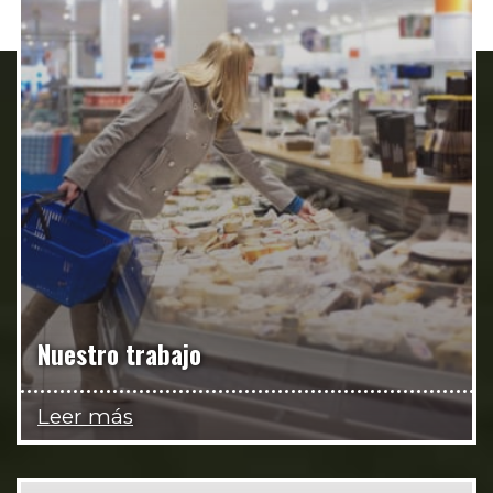
Nuestro trabajo
Leer más