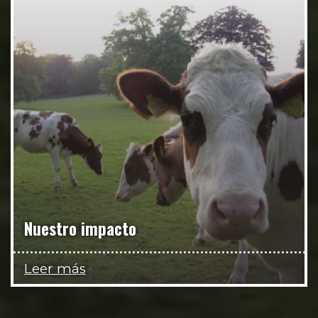
Nuestro impacto
Leer más