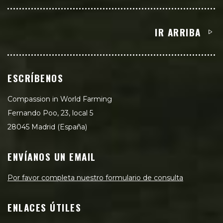
IR ARRIBA
ESCRÍBENOS
Compassion in World Farming
Fernando Poo, 23, local 5
28045 Madrid (España)
ENVÍANOS UN EMAIL
Por favor completa nuestro formulario de consulta
ENLACES ÚTILES