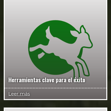
Herramientas clave para el éxito
Leer más