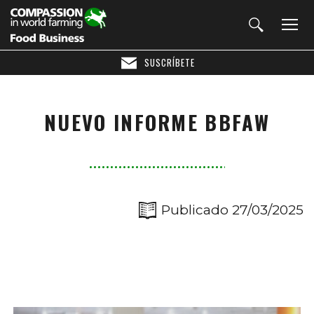
SUSCRÍBETE
NUEVO INFORME BBFAW
Publicado 27/03/2025