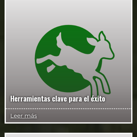
Herramientas clave para el éxito
Leer más