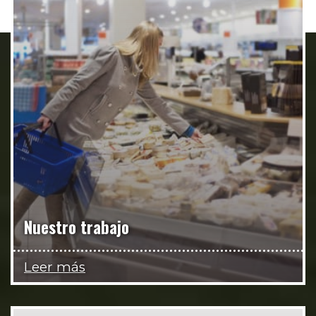
Nuestro trabajo
Leer más