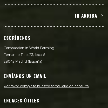
IR ARRIBA
ESCRÍBENOS
Compassion in World Farming
Fernando Poo, 23, local 5
28045 Madrid (España)
ENVÍANOS UN EMAIL
Por favor completa nuestro formulario de consulta
ENLACES ÚTILES