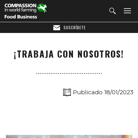
SUSCRÍBETE
¡TRABAJA CON NOSOTROS!
Publicado 18/01/2023