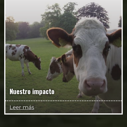
Nuestro impacto
Leer más