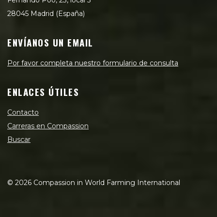
28045 Madrid (España)
ENVÍANOS UN EMAIL
Por favor completa nuestro formulario de consulta
ENLACES ÚTILES
Contacto
Carreras en Compassion
Buscar
©
2026
Compassion in World Farming International