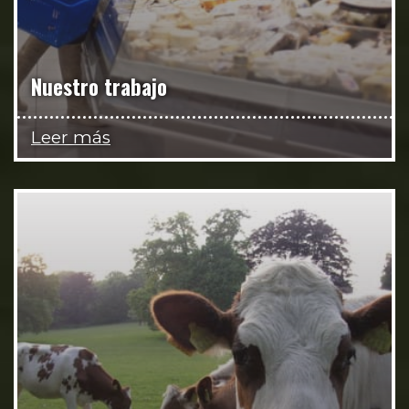
Nuestro trabajo
Leer más