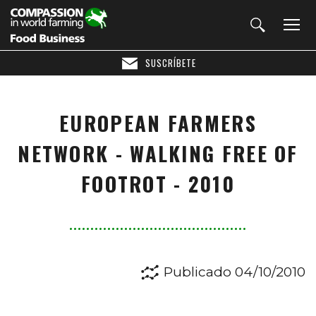
SUSCRÍBETE
EUROPEAN FARMERS
NETWORK - WALKING FREE OF
FOOTROT - 2010
Publicado 04/10/2010