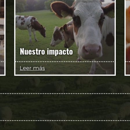
Nuestro impacto
Leer más