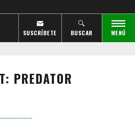
SUSCRÍBETE
BUSCAR
MENÚ
T: PREDATOR