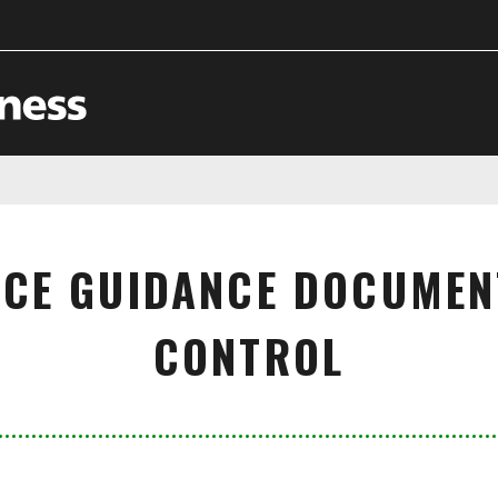
ICE GUIDANCE DOCUMEN
CONTROL