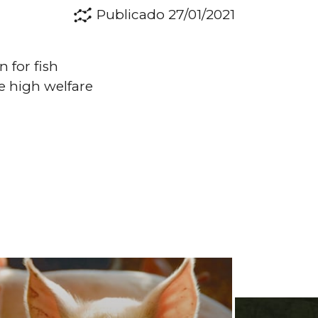
Publicado 27/01/2021
 for fish
 high welfare