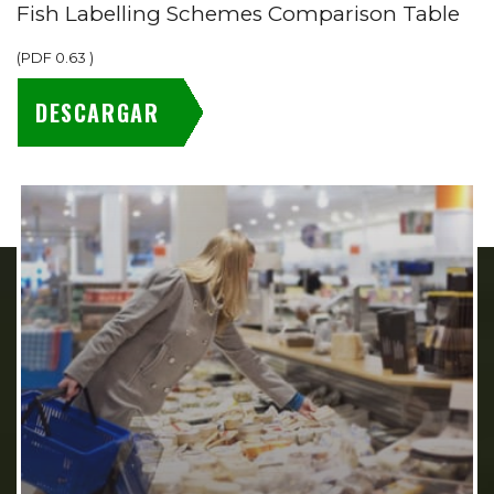
Fish Labelling Schemes Comparison Table
(
PDF
0.63
)
DESCARGAR