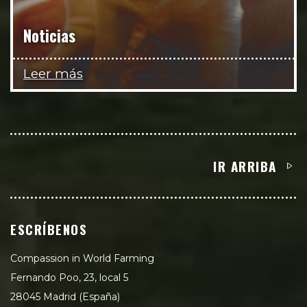
Noticias
Leer más
IR ARRIBA
ESCRÍBENOS
Compassion in World Farming
Fernando Poo, 23, local 5
28045 Madrid (España)