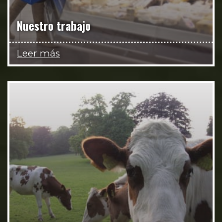
Nuestro trabajo
Leer más