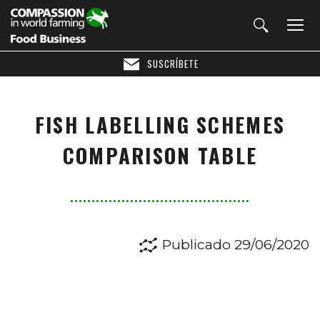
SUSCRÍBETE
FISH LABELLING SCHEMES
COMPARISON TABLE
Publicado 29/06/2020