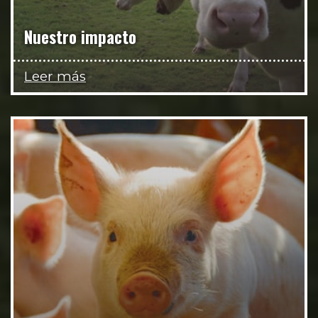
Nuestro impacto
Leer más