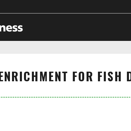
 ENRICHMENT FOR FISH 