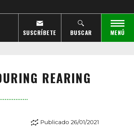
SUSCRÍBETE
BUSCAR
MENÚ
DURING REARING
Publicado 26/01/2021