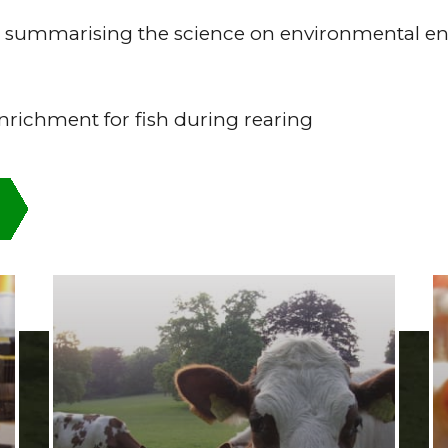
c summarising the science on environmental en
Enrichment for fish during rearing