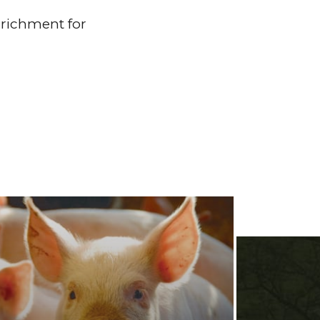
richment for