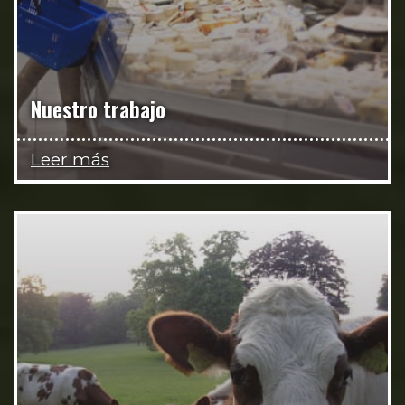
Nuestro trabajo
Leer más