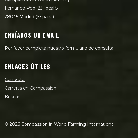
Fernando Poo, 23, local 5
28045 Madrid (España)
ENVÍANOS UN EMAIL
Por favor completa nuestro formulario de consulta
ENLACES ÚTILES
Contacto
Carreras en Compassion
Buscar
©
2026
Compassion in World Farming International