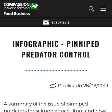
SUSCRÍBETE
INFOGRAPHIC - PINNIPED
PREDATOR CONTROL
Publicado 28/09/2021
A summary of the issue of pinniped
predators for salmon aquaculture and how