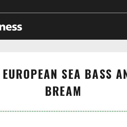
 EUROPEAN SEA BASS A
BREAM