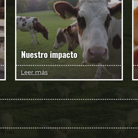
Nuestro impacto
Leer más