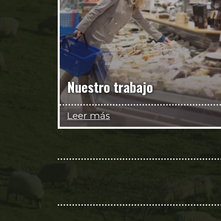
Nuestro trabajo
Leer más