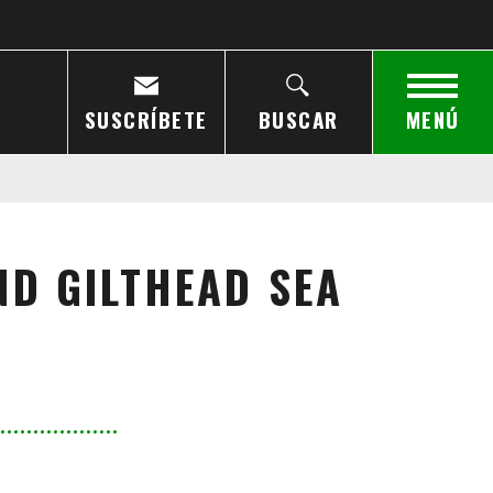
SUSCRÍBETE
BUSCAR
MENÚ
ND GILTHEAD SEA