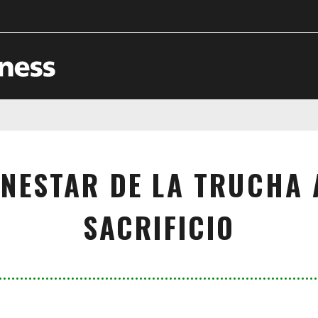
NESTAR DE LA TRUCHA 
SACRIFICIO