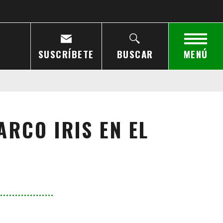
SUSCRÍBETE
BUSCAR
MENÚ
ARCO IRIS EN EL