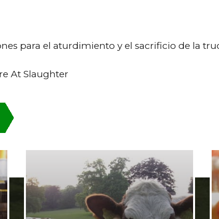
 para el aturdimiento y el sacrificio de la truc
re At Slaughter