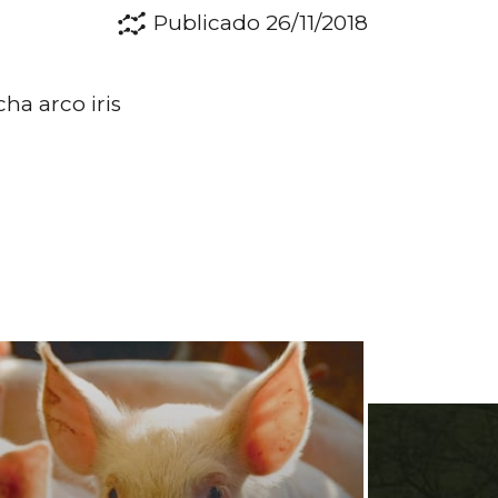
Publicado 26/11/2018
ha arco iris