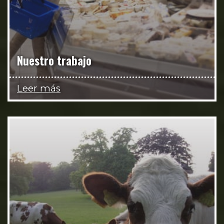
Nuestro trabajo
Leer más