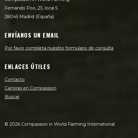
Fernando Poo, 23, local 5
28045 Madrid (España)
ENVÍANOS UN EMAIL
Por favor completa nuestro formulario de consulta
ENLACES ÚTILES
Contacto
Carreras en Compassion
Buscar
©
2026
Compassion in World Farming International