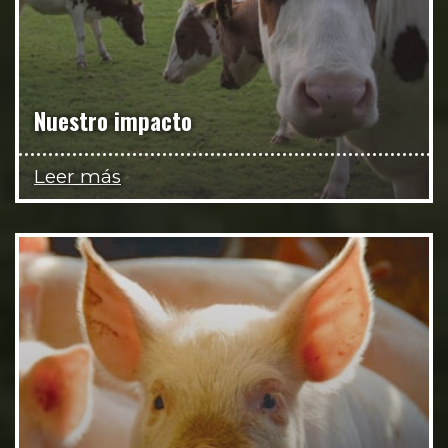
Nuestro impacto
Leer más