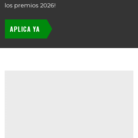
los premios 2026!
APLICA YA