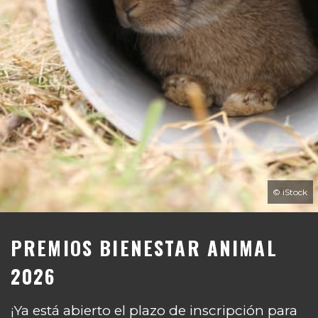
© iStock
PREMIOS BIENESTAR ANIMAL
2026
¡Ya está abierto el plazo de inscripción para