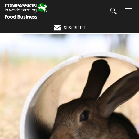
SUSCRÍBETE