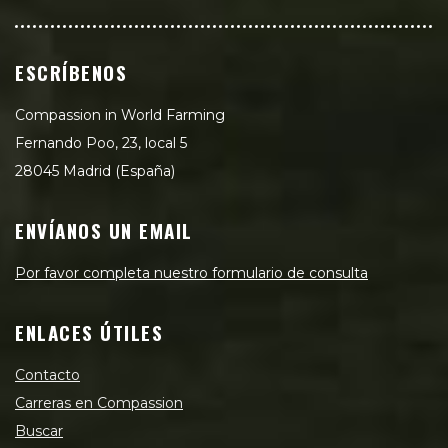
ESCRÍBENOS
Compassion in World Farming
Fernando Poo, 23, local 5
28045 Madrid (España)
ENVÍANOS UN EMAIL
Por favor completa nuestro formulario de consulta
ENLACES ÚTILES
Contacto
Carreras en Compassion
Buscar