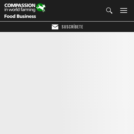
SUSCRÍBETE