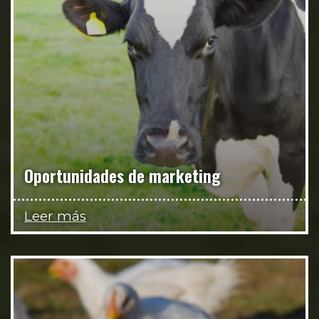
Oportunidades de marketing
Leer más