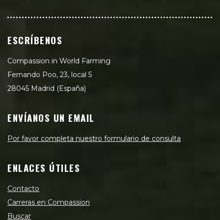
ESCRÍBENOS
Compassion in World Farming
Fernando Poo, 23, local 5
28045 Madrid (España)
ENVÍANOS UN EMAIL
Por favor completa nuestro formulario de consulta
ENLACES ÚTILES
Contacto
Carreras en Compassion
Buscar