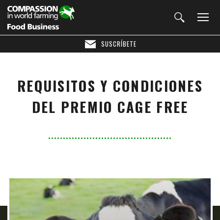
SUSCRÍBETE
REQUISITOS Y CONDICIONES
DEL PREMIO CAGE FREE