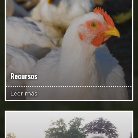
Recursos
Leer más