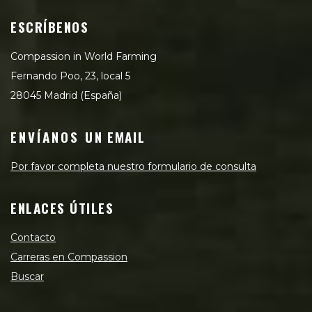
ESCRÍBENOS
Compassion in World Farming
Fernando Poo, 23, local 5
28045 Madrid (España)
ENVÍANOS UN EMAIL
Por favor completa nuestro formulario de consulta
ENLACES ÚTILES
Contacto
Carreras en Compassion
Buscar