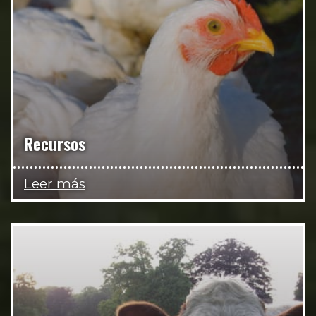
Recursos
Leer más