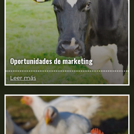
Oportunidades de marketing
Leer más