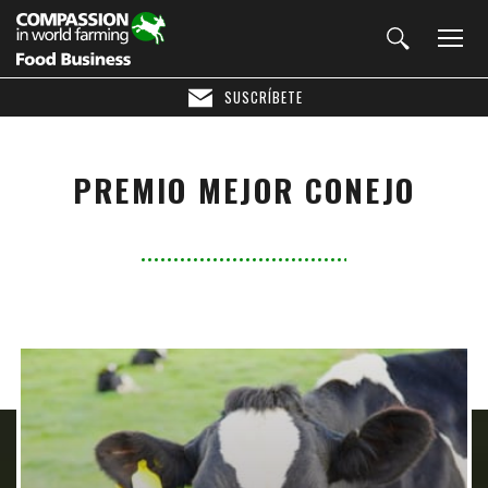
SUSCRÍBETE
PREMIO MEJOR CONEJO