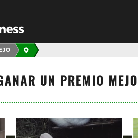
EJO
GANAR UN PREMIO MEJ