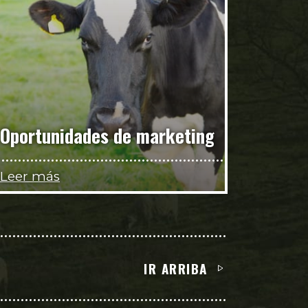
Oportunidades de marketing
Leer más
IR ARRIBA