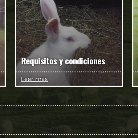
Requisitos y condiciones
Leer más