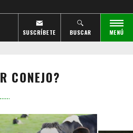
SUSCRÍBETE
BUSCAR
MENÚ
OR CONEJO?