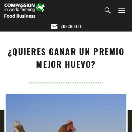
SUSCRÍBETE
¿QUIERES GANAR UN PREMIO
MEJOR HUEVO?