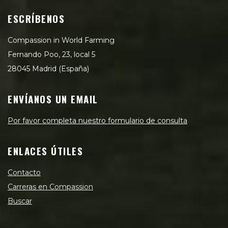
ESCRÍBENOS
Compassion in World Farming
Fernando Poo, 23, local 5
28045 Madrid (España)
ENVÍANOS UN EMAIL
Por favor completa nuestro formulario de consulta
ENLACES ÚTILES
Contacto
Carreras en Compassion
Buscar