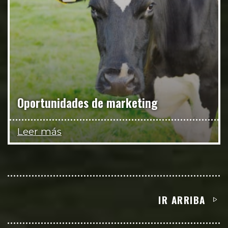
Oportunidades de marketing
Leer más
IR ARRIBA