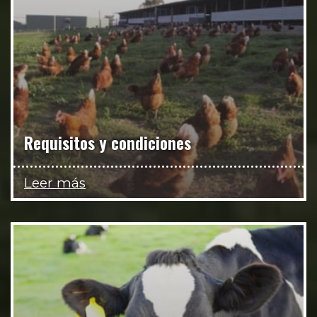
Requisitos y condiciones
Leer más