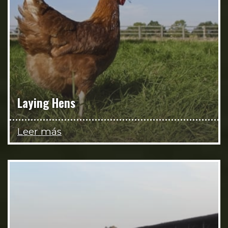
Laying Hens
Leer más