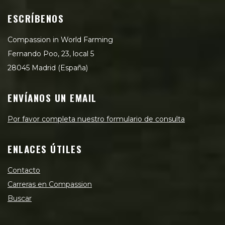
ESCRÍBENOS
Compassion in World Farming
Fernando Poo, 23, local 5
28045 Madrid (España)
ENVÍANOS UN EMAIL
Por favor completa nuestro formulario de consulta
ENLACES ÚTILES
Contacto
Carreras en Compassion
Buscar