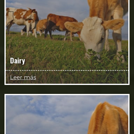
Dairy
Leer más