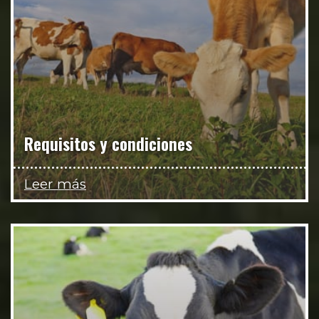
Requisitos y condiciones
Leer más