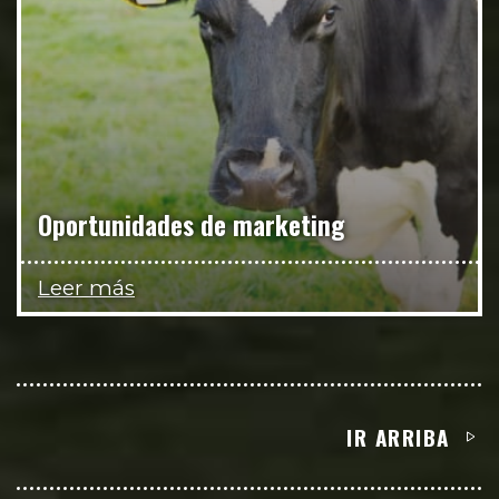
Oportunidades de marketing
Leer más
IR ARRIBA