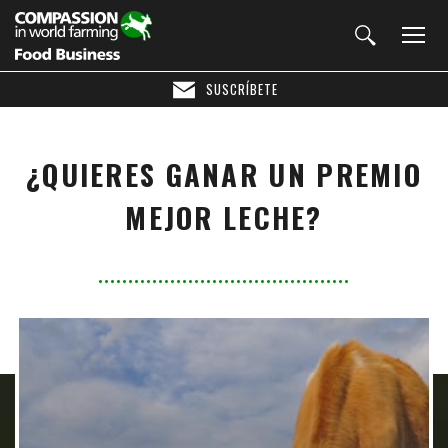
SUSCRÍBETE
¿QUIERES GANAR UN PREMIO
MEJOR LECHE?