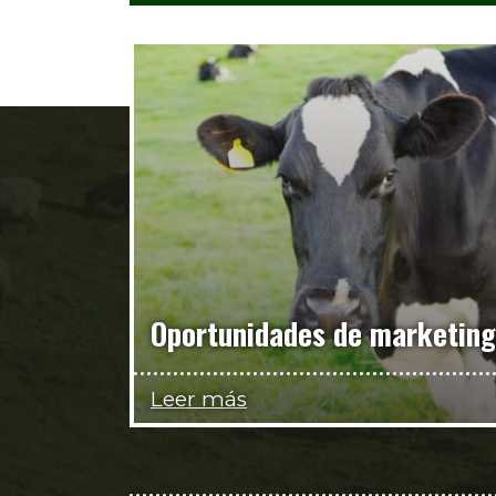
Oportunidades de marketing
Leer más