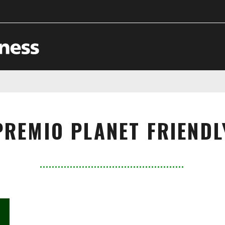
PREMIO PLANET FRIENDL