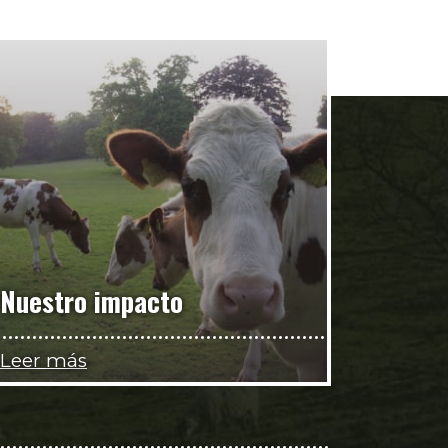
Nuestro impacto
Leer más