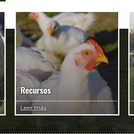
Recursos
Leer más