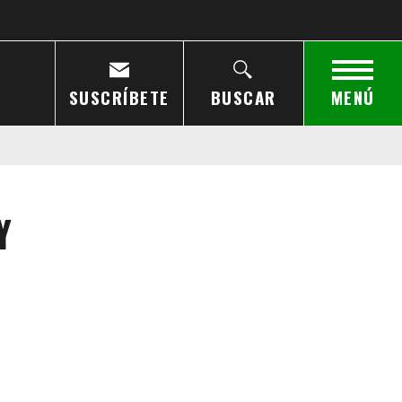
SUSCRÍBETE
BUSCAR
MENÚ
Y