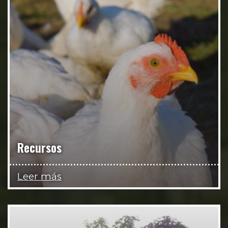
Recursos
Leer más