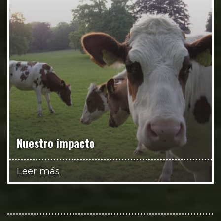
Nuestro impacto
Leer más