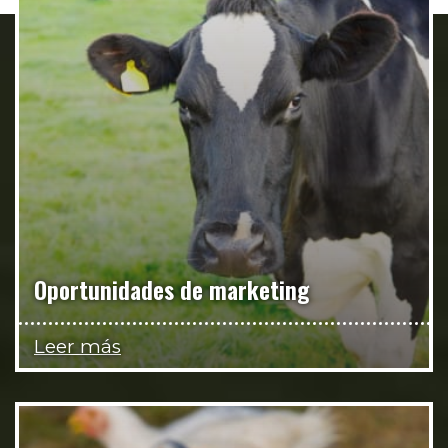
Oportunidades de marketing
Leer más