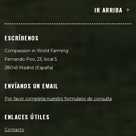
IR ARRIBA
ESCRÍBENOS
Compassion in World Farming
Fernando Poo, 23, local 5
28045 Madrid (España)
ENVÍANOS UN EMAIL
Por favor completa nuestro formulario de consulta
ENLACES ÚTILES
Contacto