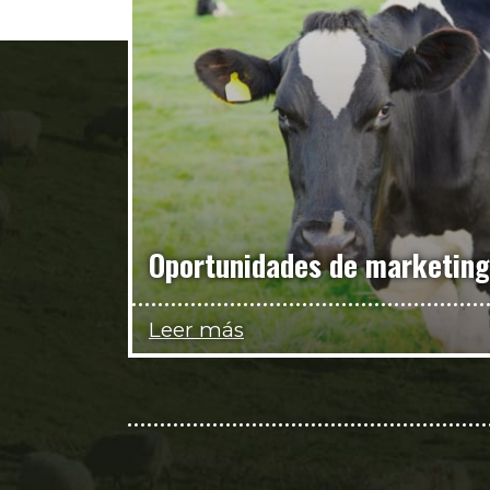
Oportunidades de marketing
Leer más