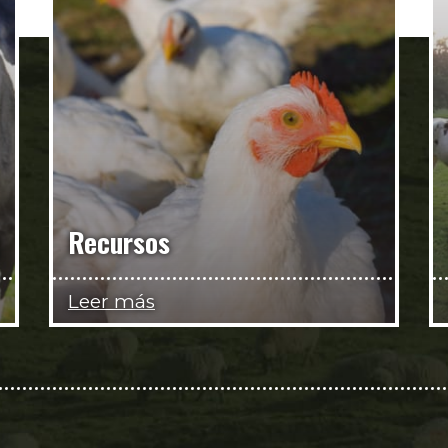
Recursos
Leer más