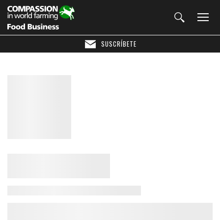
SUSCRÍBETE