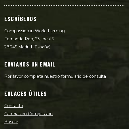
ESCRÍBENOS
Compassion in World Farming
Fernando Poo, 23, local 5
28045 Madrid (España)
ENVÍANOS UN EMAIL
Por favor completa nuestro formulario de consulta
ENLACES ÚTILES
Contacto
Carreras en Compassion
Buscar