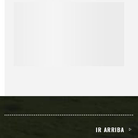
IR ARRIBA