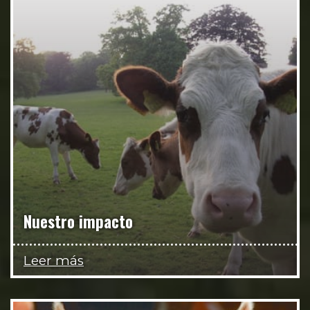
Nuestro impacto
Leer más