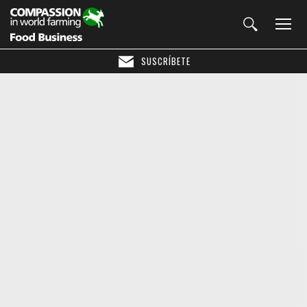
SUSCRÍBETE