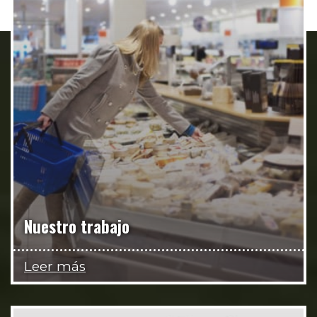
Nuestro trabajo
Leer más