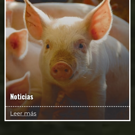
Noticias
Leer más