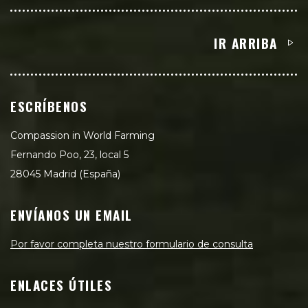
IR ARRIBA
ESCRÍBENOS
Compassion in World Farming
Fernando Poo, 23, local 5
28045 Madrid (España)
ENVÍANOS UN EMAIL
Por favor completa nuestro formulario de consulta
ENLACES ÚTILES