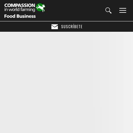
SUSCRÍBETE