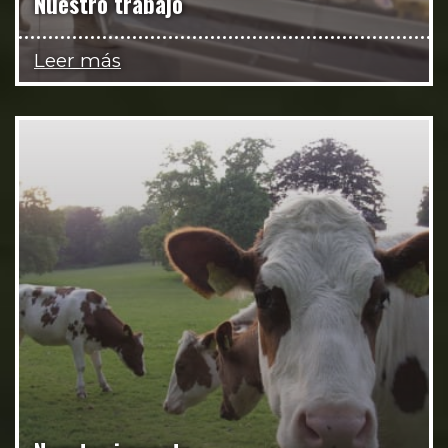
Nuestro trabajo
Leer más