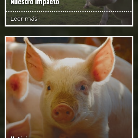
Nuestro impacto
Leer más