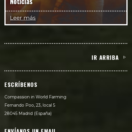
Noticias
Leer más
IR ARRIBA
ESCRÍBENOS
Compassion in World Farming
Fernando Poo, 23, local 5
28045 Madrid (España)
ENVÍANOS UN EMAIL